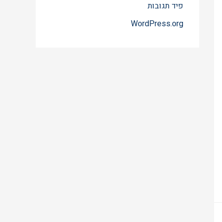
פיד תגובות
WordPress.org