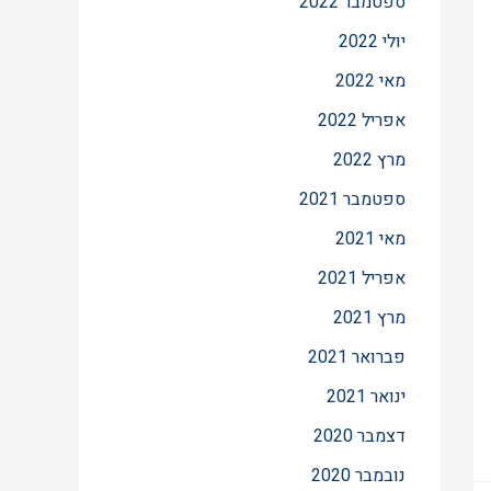
ספטמבר 2022
יולי 2022
מאי 2022
אפריל 2022
מרץ 2022
ספטמבר 2021
מאי 2021
אפריל 2021
מרץ 2021
פברואר 2021
ינואר 2021
דצמבר 2020
נובמבר 2020