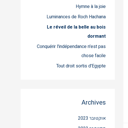
Hymne à la joie
Luminances de Roch Hachana
Le réveil de la belle au bois
dormant
Conquérir l'indépendance n'est pas
chose facile
Tout droit sortis d'Egypte
Archives
אוקטובר 2023