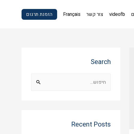
ם
videofb
צור קשר
Français
הזמנת תרגום
Search
Recent Posts