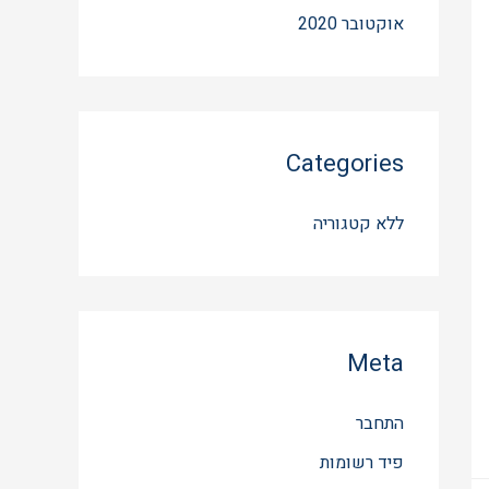
אוקטובר 2020
Categories
ללא קטגוריה
Meta
התחבר
פיד רשומות