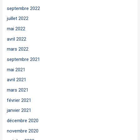
septembre 2022
juillet 2022
mai 2022
avril 2022
mars 2022
septembre 2021
mai 2021
avril 2021
mars 2021
février 2021
janvier 2021
décembre 2020
novembre 2020