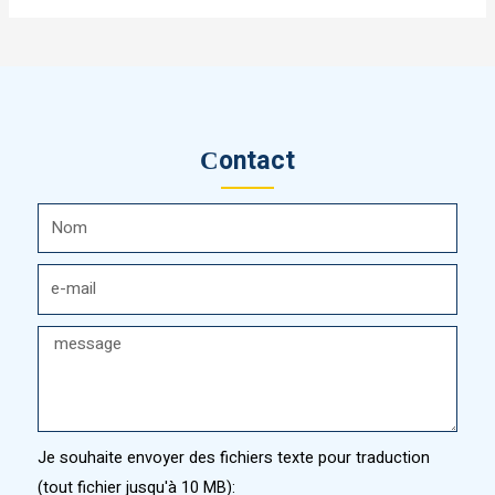
Сontact
Je souhaite envoyer des fichiers texte pour traduction
(tout fichier jusqu'à 10 MB):