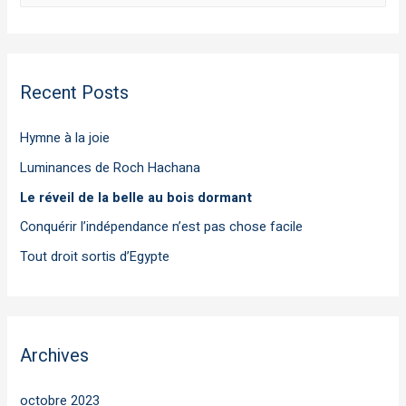
Recent Posts
Hymne à la joie
Luminances de Roch Hachana
Le réveil de la belle au bois dormant
Conquérir l’indépendance n’est pas chose facile
Tout droit sortis d’Egypte
Archives
octobre 2023