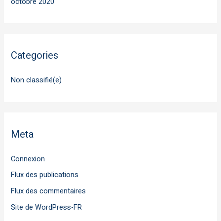
octobre 2020
Categories
Non classifié(e)
Meta
Connexion
Flux des publications
Flux des commentaires
Site de WordPress-FR