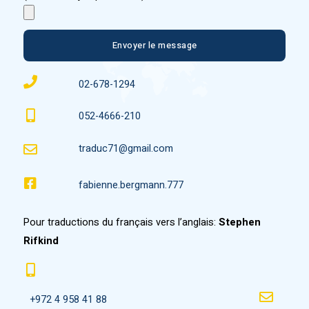
Envoyer le message
02-678-1294
052-4666-210
traduc71@gmail.com
fabienne.bergmann.777
Pour traductions du français vers l’anglais:
Stephen
Rifkind
+972 4 958 41 88