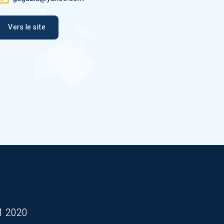
Vers le site
1 2020