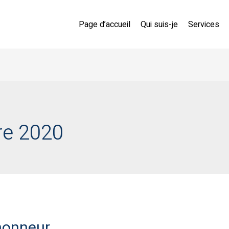
Page d’accueil
Qui suis-je
Services
e 2020
 honneur