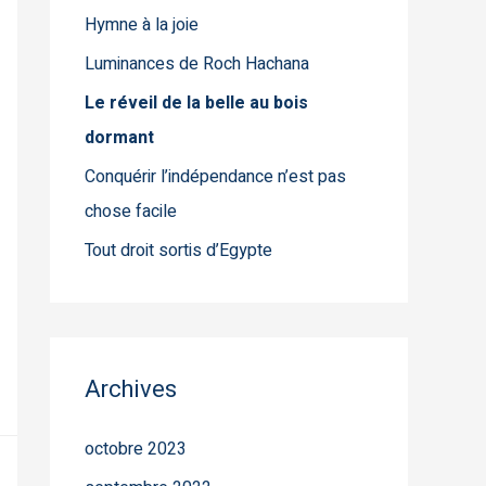
Hymne à la joie
Luminances de Roch Hachana
Le réveil de la belle au bois
dormant
Conquérir l’indépendance n’est pas
chose facile
Tout droit sortis d’Egypte
Archives
octobre 2023