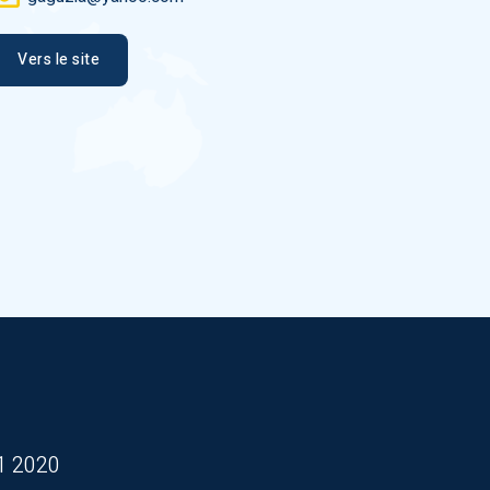
Vers le site
1 2020